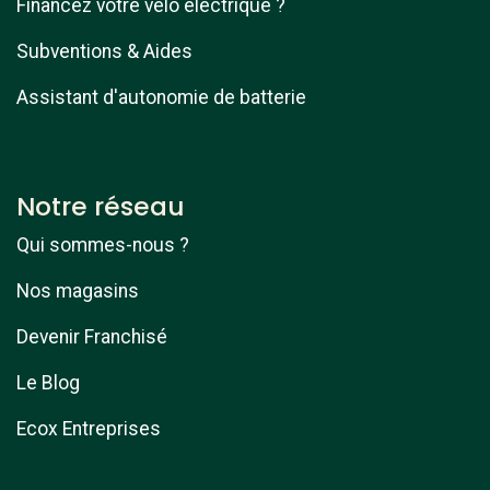
Financez votre vélo électrique ?
Subventions & Aides
Assistant d'autonomie de batterie
Notre réseau
Qui sommes-nous ?
Nos magasins
Devenir Franchisé
Le Blog
Ecox Entreprises