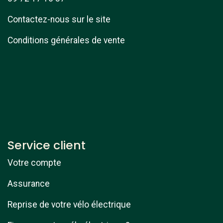
Contactez-nous sur le site
Conditions générales de vente
Service client
Votre compte
Assurance
Reprise de votre vélo électrique