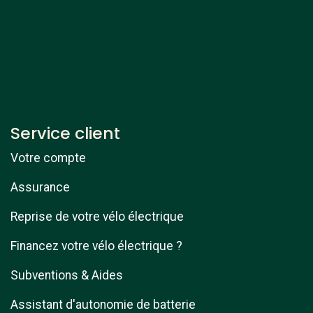
Service client
Votre compte
Assurance
Reprise de votre vélo électrique
Financez votre vélo électrique ?
Subventions & Aides
Assistant d'autonomie de batterie