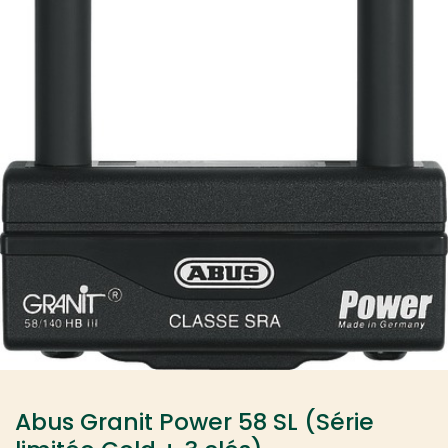
Abus Granit Power 58 SL (Série