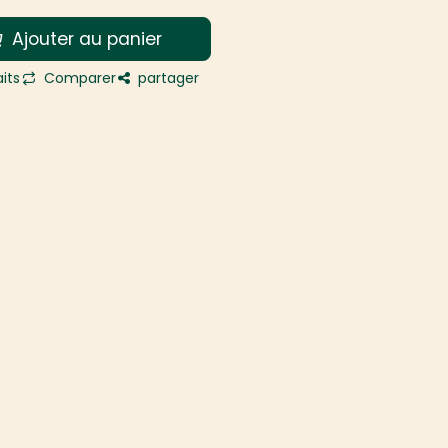
Ajouter au panier
its
Comparer
partager