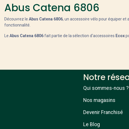
Abus Catena 6806
Découvrez le
Abus Catena 6806
, un accessoire vélo pour équiper et 
fonctionnalité.
Le
Abus Catena 6806
fait partie de la sélection d'accessoires
Ecox
po
Notre rése
Qui sommes-nous ?
Nos magasins
Devenir Franchisé
Le Blog