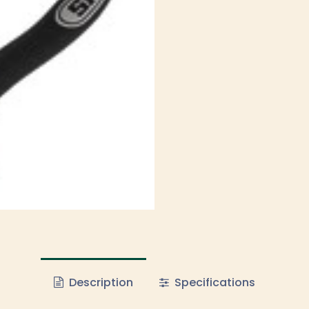
Description
Specifications