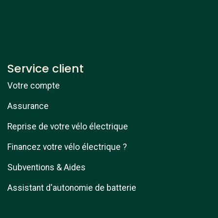
Service client
Votre compte
Assurance
Reprise de votre vélo électrique
Financez votre vélo électrique ?
Subventions & Aides
Assistant d'autonomie de batterie