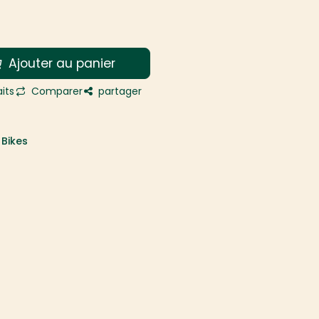
Ajouter au panier
its
Comparer
partager
Bikes