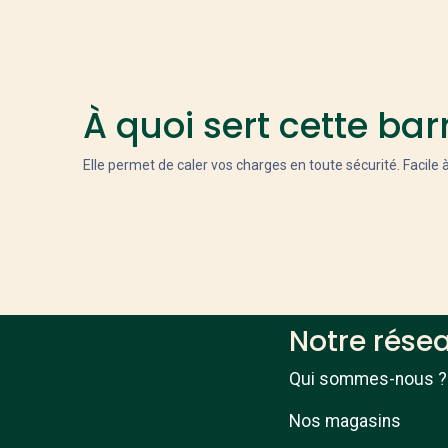
À quoi sert cette ba
Elle permet de caler vos charges en toute sécurité. Facile à 
Notre rése
Qui sommes-nous ?
Nos magasins