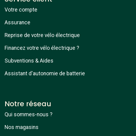
Votre compte
Assurance
Reprise de votre vélo électrique
Financez votre vélo électrique ?
Subventions & Aides
Assistant d'autonomie de batterie
Notre réseau
Qui sommes-nous ?
Nos magasins