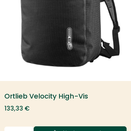
Ortlieb Velocity High-Vis
133,33
€