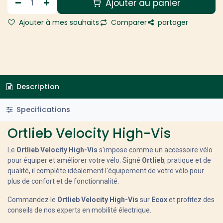
Ajouter au panier
Ajouter à mes souhaits
Comparer
partager
Description
Specifications
Ortlieb Velocity High-Vis
Le
Ortlieb Velocity High-Vis
s'impose comme un accessoire vélo
pour équiper et améliorer votre vélo. Signé
Ortlieb
, pratique et de
qualité, il complète idéalement l'équipement de votre vélo pour
plus de confort et de fonctionnalité.
Commandez le
Ortlieb Velocity High-Vis
sur
Ecox
et profitez des
conseils de nos experts en mobilité électrique.