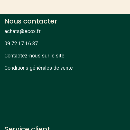
Nous contacter
achats@ecox.fr
09 72 17 16 37
Contactez-nous sur le site
Conditions générales de vente
Service client