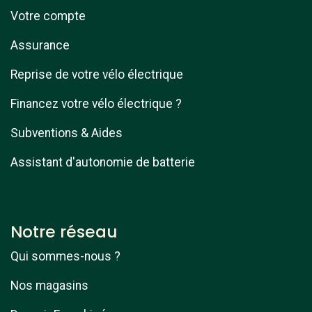
Votre compte
Assurance
Reprise de votre vélo électrique
Financez votre vélo électrique ?
Subventions & Aides
Assistant d'autonomie de batterie
Notre réseau
Qui sommes-nous ?
Nos magasins