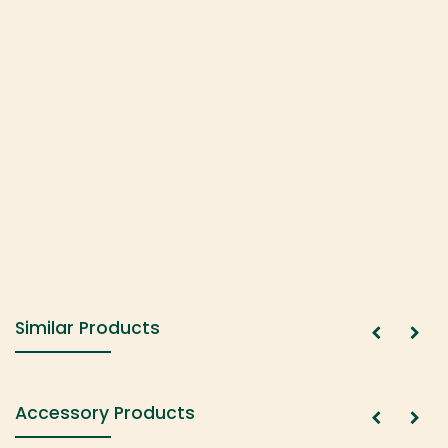
Similar Products
Accessory Products