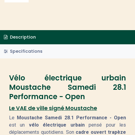
Description
Specifications
Vélo électrique urbain
Moustache Samedi 28.1
Performance - Open
Le VAE de ville signé Moustache
Le
Moustache Samedi 28.1 Performance - Open
est un
vélo électrique urbain
pensé pour les
déplacements quotidiens. Son
cadre ouvert trapèze