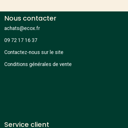
Nous contacter
achats@ecox.fr
09 72 17 16 37
Contactez-nous sur le site
Conditions générales de vente
Service client