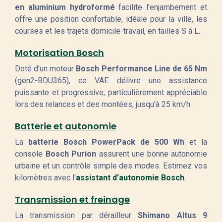
en aluminium hydroformé
facilite l'enjambement et
offre une position confortable, idéale pour la ville, les
courses et les trajets domicile-travail, en tailles S à L.
Motorisation Bosch
Doté d'un moteur
Bosch Performance Line de 65 Nm
(gen2-BDU365), ce VAE délivre une assistance
puissante et progressive, particulièrement appréciable
lors des relances et des montées, jusqu'à 25 km/h.
Batterie et autonomie
La
batterie Bosch PowerPack de 500 Wh
et la
console
Bosch Purion
assurent une bonne autonomie
urbaine et un contrôle simple des modes. Estimez vos
kilomètres avec l'
assistant d'autonomie Bosch
.
Transmission et freinage
La transmission par dérailleur
Shimano Altus 9