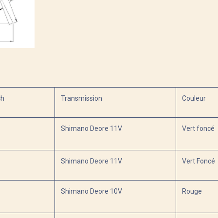
ch
Transmission
Couleur
Shimano Deore 11V
Vert foncé
Shimano Deore 11V
Vert Foncé
Shimano Deore 10V
Rouge