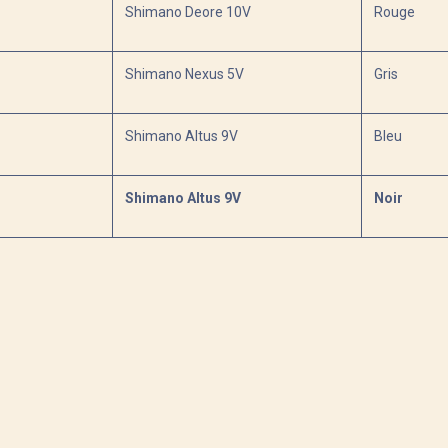
Shimano Deore 10V
Rouge
Shimano Nexus 5V
Gris
Shimano Altus 9V
Bleu
Shimano Altus 9V
Noir