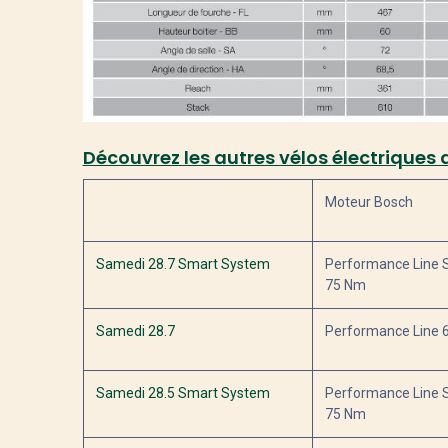
Découvrez les autres vélos électriqu
Moteur Bosch
Samedi 28.7 Smart System
Performance Line 
75 Nm
Samedi 28.7
Performance Line 
Samedi 28.5 Smart System
Performance Line 
75 Nm