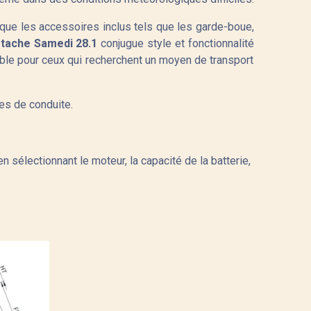
s que les accessoires inclus tels que les garde-boue,
tache Samedi 28.1
conjugue style et fonctionnalité
ble pour ceux qui recherchent un moyen de transport
es de conduite.
n sélectionnant le moteur, la capacité de la batterie,