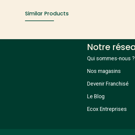
Similar Products
Notre rése
Qui sommes-nous ?
Nos magasins
Devenir Franchisé
Le Blog
Ecox Entreprises