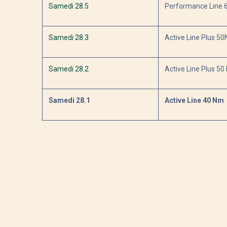
Samedi 28.5
Performance Line 
Samedi 28.3
Active Line Plus 5
Samedi 28.2
Active Line Plus 50
Samedi 28.1
Active Line 40 Nm