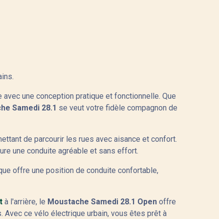
ins.
avec une conception pratique et fonctionnelle. Que
he Samedi 28.1
se veut votre fidèle compagnon de
ettant de parcourir les rues avec aisance et confort.
re une conduite agréable et sans effort.
que offre une position de conduite confortable,
t
à l'arrière, le
Moustache Samedi 28.1 Open
offre
 Avec ce vélo électrique urbain, vous êtes prêt à