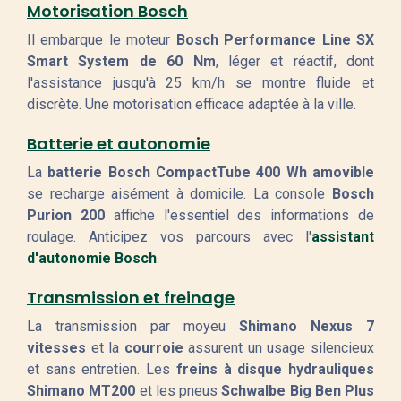
Motorisation Bosch
Il embarque le moteur
Bosch Performance Line SX
Smart System de 60 Nm
, léger et réactif, dont
l'assistance jusqu'à 25 km/h se montre fluide et
discrète. Une motorisation efficace adaptée à la ville.
Batterie et autonomie
La
batterie Bosch CompactTube 400 Wh amovible
se recharge aisément à domicile. La console
Bosch
Purion 200
affiche l'essentiel des informations de
roulage. Anticipez vos parcours avec l'
assistant
d'autonomie Bosch
.
Transmission et freinage
La transmission par moyeu
Shimano Nexus 7
vitesses
et la
courroie
assurent un usage silencieux
et sans entretien. Les
freins à disque hydrauliques
Shimano MT200
et les pneus
Schwalbe Big Ben Plus