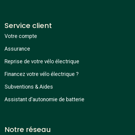
Service client
Votre compte
Assurance
Reprise de votre vélo électrique
Financez votre vélo électrique ?
Subventions & Aides
Assistant d'autonomie de batterie
Notre réseau