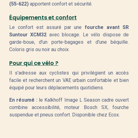
(55-622)
apportent confort et sécurité.
Équipements et confort
Le confort est assuré par une
fourche avant SR
Suntour XCM32
avec blocage. Le vélo dispose de
garde-boue, d'un porte-bagages et d'une béquille.
Coloris gris ou noir au choix.
Pour qui ce vélo ?
Il s'adresse aux cyclistes qui privilégient un accès
facile et recherchent un VAE urbain confortable et bien
équipé pour leurs déplacements quotidiens.
En résumé :
le Kalkhoff Image L Season cadre ouvert
combine accessibilité, moteur Bosch SX, fourche
suspendue et pneus confort. Disponible chez Ecox.