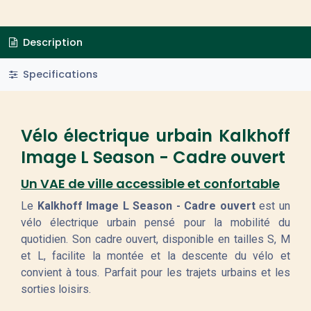
Description
Specifications
Vélo électrique urbain Kalkhoff
Image L Season - Cadre ouvert
Un VAE de ville accessible et confortable
Le
Kalkhoff Image L Season - Cadre ouvert
est un
vélo électrique urbain pensé pour la mobilité du
quotidien. Son cadre ouvert, disponible en tailles S, M
et L, facilite la montée et la descente du vélo et
convient à tous. Parfait pour les trajets urbains et les
sorties loisirs.