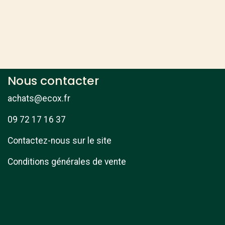
Nous contacter
achats@ecox.fr
09 72 17 16 37
Contactez-nous sur le site
Conditions générales de vente