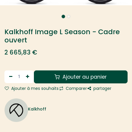
Kalkhoff Image L Season - Cadre
ouvert
2 665,83
€
Ajouter au panier
Ajouter à mes souhaits
Comparer
partager
Kalkhoff