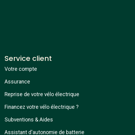
Service client
Votre compte
Assurance
Reprise de votre vélo électrique
Financez votre vélo électrique ?
Subventions & Aides
Assistant d'autonomie de batterie