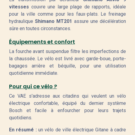
vitesses
couvre une large plage de rapports, idéale
pour la ville comme pour les faux-plats. Le freinage
hydraulique
Shimano MT201
assure une décélération
sûre en toutes circonstances.
Équipements et confort
La fourche avant suspendue filtre les imperfections de
la chaussée. Le vélo est livré avec garde-boue, porte-
bagages arrière et béquille, pour une utilisation
quotidienne immédiate.
Pour qui ce vélo ?
Ce VAE s'adresse aux citadins qui veulent un vélo
électrique confortable, équipé du dernier système
Bosch et facile à enfourcher pour leurs trajets
quotidiens.
En résumé :
un vélo de ville électrique Gitane à cadre