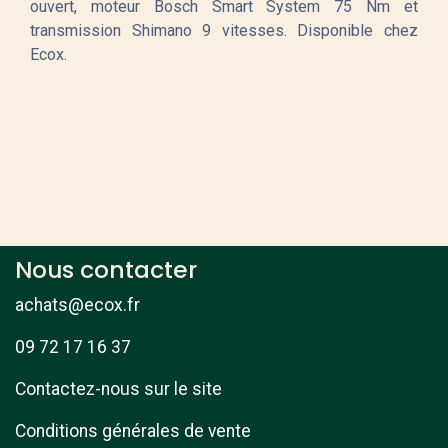
ouvert, moteur Bosch Smart System 75 Nm et
transmission Shimano 9 vitesses. Disponible chez
Ecox.
Nous contacter
achats@ecox.fr
09 72 17 16 37
Contactez-nous sur le site
Conditions générales de vente