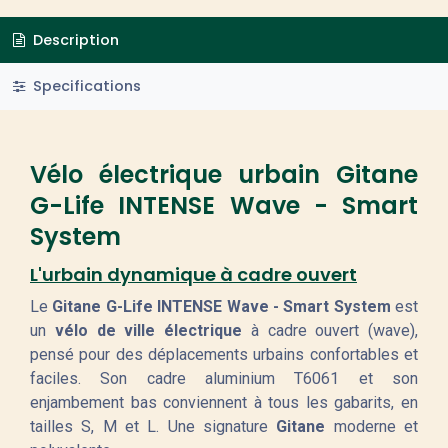
Description
Specifications
Vélo électrique urbain Gitane
G-Life INTENSE Wave - Smart
System
L'urbain dynamique à cadre ouvert
Le
Gitane G-Life INTENSE Wave - Smart System
est
un
vélo de ville électrique
à cadre ouvert (wave),
pensé pour des déplacements urbains confortables et
faciles. Son cadre aluminium T6061 et son
enjambement bas conviennent à tous les gabarits, en
tailles S, M et L. Une signature
Gitane
moderne et