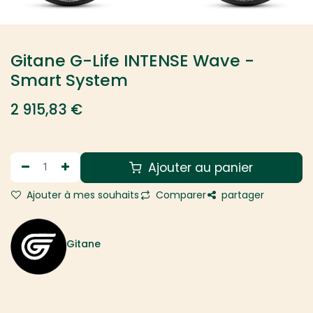
Gitane G-Life INTENSE Wave -
Smart System
2 915,83
€
Ajouter au panier
Ajouter à mes souhaits
Comparer
partager
Gitane