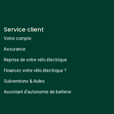
Service client
Votre compte
Assurance
Reprise de votre vélo électrique
Financez votre vélo électrique ?
Subventions & Aides
Assistant d'autonomie de batterie