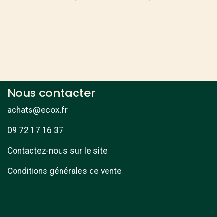
Nous contacter
achats@ecox.fr
09 72 17 16 37
Contactez-nous sur le site
Conditions générales de vente