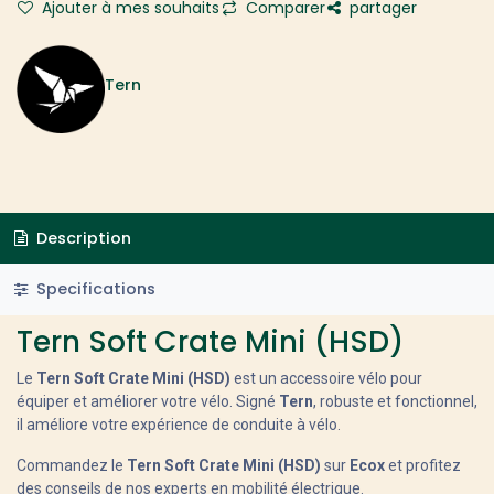
Ajouter à mes souhaits
Comparer
partager
Tern
Description
Specifications
Tern Soft Crate Mini (HSD)
Le
Tern Soft Crate Mini (HSD)
est un accessoire vélo pour
équiper et améliorer votre vélo. Signé
Tern
, robuste et fonctionnel,
il améliore votre expérience de conduite à vélo.
Commandez le
Tern Soft Crate Mini (HSD)
sur
Ecox
et profitez
des conseils de nos experts en mobilité électrique.