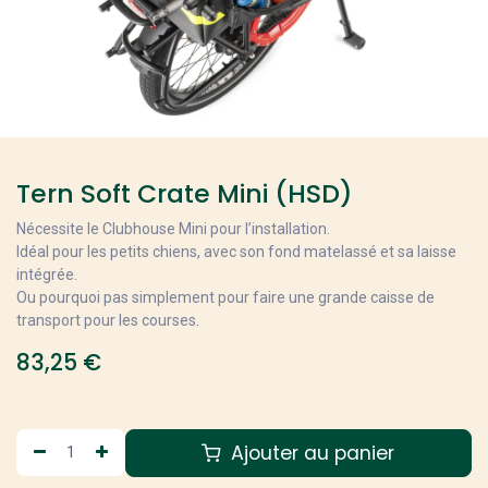
Tern Soft Crate Mini (HSD)
Nécessite le Clubhouse Mini pour l’installation.
Idéal pour les petits chiens, avec son fond matelassé et sa laisse
intégrée.
Ou pourquoi pas simplement pour faire une grande caisse de
transport pour les courses.
83,25
€
Ajouter au panier