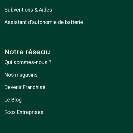
Subventions & Aides
Assistant d'autonomie de batterie
Notre réseau
Qui sommes-nous ?
Nos magasins
Devenir Franchisé
Le Blog
Ecox Entreprises