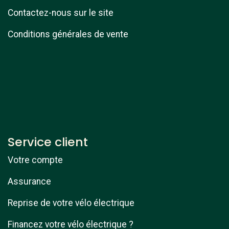
Contactez-nous sur le site
Conditions générales de vente
Service client
Votre compte
Assurance
Reprise de votre vélo électrique
Financez votre vélo électrique ?