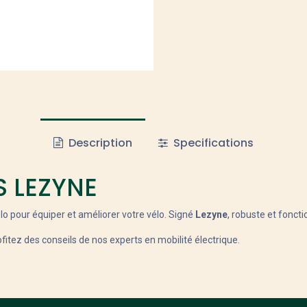
Description
Specifications
S LEZYNE
élo pour équiper et améliorer votre vélo. Signé
Lezyne
, robuste et foncti
fitez des conseils de nos experts en mobilité électrique.