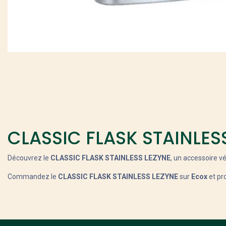
CLASSIC FLASK STAINLES
Découvrez le
CLASSIC FLASK STAINLESS LEZYNE
, un accessoire v
Commandez le
CLASSIC FLASK STAINLESS LEZYNE
sur
Ecox
et pro