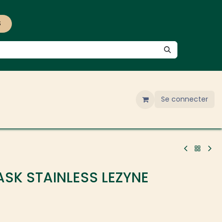
S
Se connecter
ASK STAINLESS LEZYNE