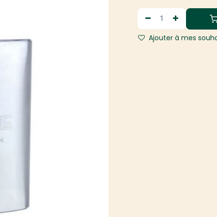
Ajouter à mes souha