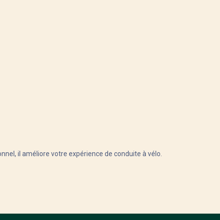
onnel, il améliore votre expérience de conduite à vélo.