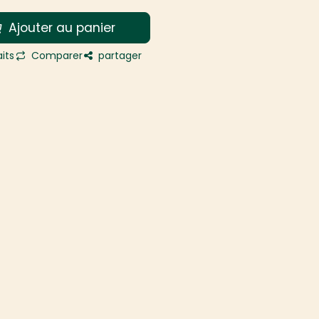
Ajouter au panier
its
Comparer
partager