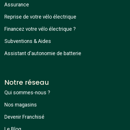
Assurance
Reprise de votre vélo électrique
Financez votre vélo électrique ?
Subventions & Aides
Assistant d'autonomie de batterie
Notre réseau
Qui sommes-nous ?
Nos magasins
Devenir Franchisé
Le Blog