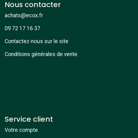
Nous contacter
achats@ecox.fr
09 72 17 16 37
Contactez-nous sur le site
Conditions générales de vente
Service client
Votre compte