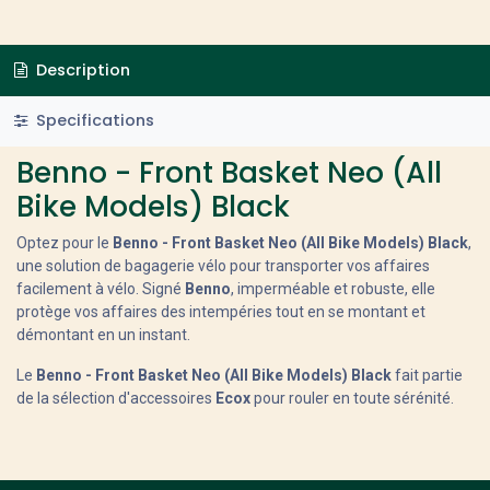
Description
Specifications
Benno - Front Basket Neo (All
Bike Models) Black
Optez pour le
Benno - Front Basket Neo (All Bike Models) Black
,
une solution de bagagerie vélo pour transporter vos affaires
facilement à vélo. Signé
Benno
, imperméable et robuste, elle
protège vos affaires des intempéries tout en se montant et
démontant en un instant.
Le
Benno - Front Basket Neo (All Bike Models) Black
fait partie
de la sélection d'accessoires
Ecox
pour rouler en toute sérénité.