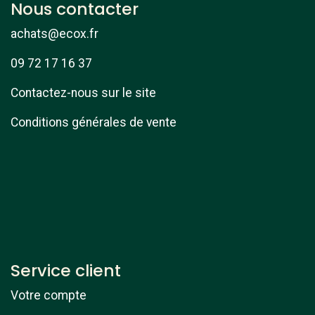
Nous contacter
achats@ecox.fr
09 72 17 16 37
Contactez-nous sur le site
Conditions générales de vente
Service client
Votre compte