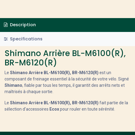
Description
Specifications
Shimano Arrière BL-M6100(R),
BR-M6120(R)
Le
Shimano Arrière BL-M6100(R), BR-M6120(R)
est un
composant de freinage essentiel à la sécurité de votre vélo. Signé
Shimano
, fiable par tous les temps, il garantit des arrêts nets et
maîtrisés à chaque sortie.
Le
Shimano Arrière BL-M6100(R), BR-M6120(R)
fait partie de la
sélection d'accessoires
Ecox
pour rouler en toute sérénité.