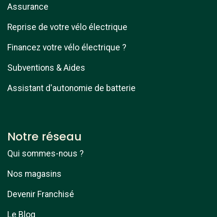
Assurance
Reprise de votre vélo électrique
Financez votre vélo électrique ?
Subventions & Aides
Assistant d'autonomie de batterie
Notre réseau
Qui sommes-nous ?
Nos magasins
Devenir Franchisé
Le Blog