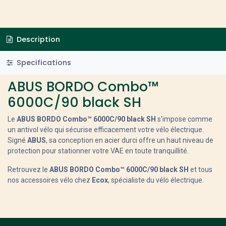
Description
Specifications
ABUS BORDO Combo™
6000C/90 black SH
Le
ABUS BORDO Combo™ 6000C/90 black SH
s'impose comme
un antivol vélo qui sécurise efficacement votre vélo électrique.
Signé
ABUS
, sa conception en acier durci offre un haut niveau de
protection pour stationner votre VAE en toute tranquillité.
Retrouvez le
ABUS BORDO Combo™ 6000C/90 black SH
et tous
nos accessoires vélo chez
Ecox
, spécialiste du vélo électrique.