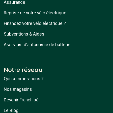
Assurance
Reprise de votre vélo électrique
Financez votre vélo électrique ?
Subventions & Aides
Assistant d'autonomie de batterie
Notre réseau
Qui sommes-nous ?
Nos magasins
Devenir Franchisé
Le Blog