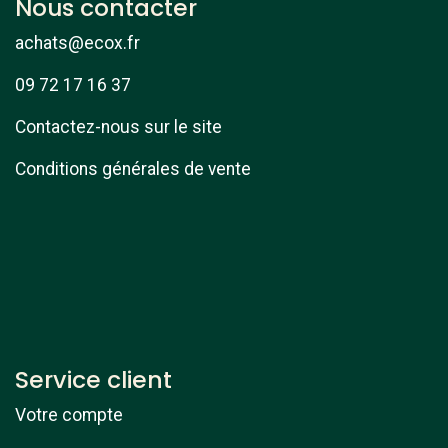
Nous contacter
achats@ecox.fr
09 72 17 16 37
Contactez-nous sur le site
Conditions générales de vente
Service client
Votre compte