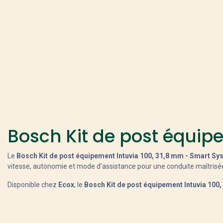
Bosch Kit de post équip
Le
Bosch Kit de post équipement Intuvia 100, 31,8 mm - Smart Sy
vitesse, autonomie et mode d'assistance pour une conduite maîtrisé
Disponible chez
Ecox
, le
Bosch Kit de post équipement Intuvia 100