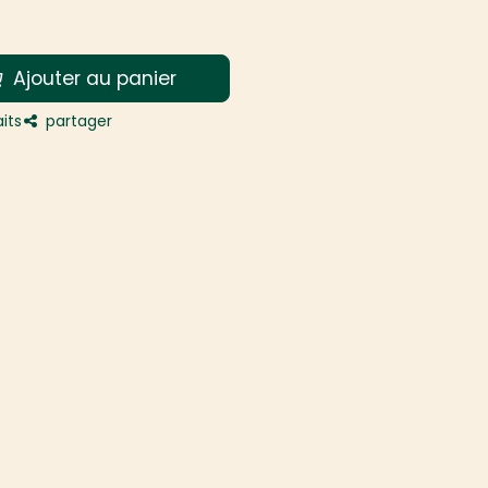
Ajouter au panier
its
partager