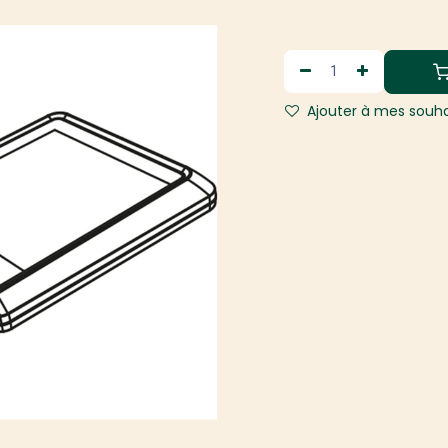
Ajouter à mes souha