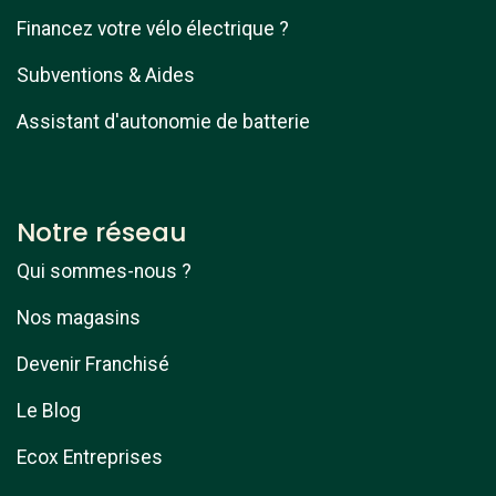
Financez votre vélo électrique ?
Subventions & Aides
Assistant d'autonomie de batterie
Notre réseau
Qui sommes-nous ?
Nos magasins
Devenir Franchisé
Le Blog
Ecox Entreprises