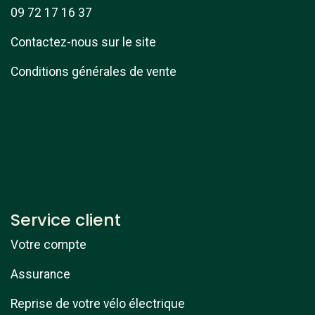
09 72 17 16 37
Contactez-nous sur le site
Conditions générales de vente
Service client
Votre compte
Assurance
Reprise de votre vélo électrique