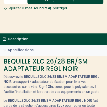
Ajouter à mes souhaits
partager
Description
Specifications
BEQUILLE XLC 26/28 BR/SM
ADAPTATEUR REGL NOIR
Découvrez le
BEQUILLE XLC 26/28 BR/SM ADAPTATEUR REGL
NOIR
, un support / adaptateur de fixation pour fixer vos
accessoires sur le vélo. Signé
Xlc
, conçu pour la polyvalence, il
facilite l'installation et le retrait de vos équipements en un geste.
Le
BEQUILLE XLC 26/28 BR/SM ADAPTATEUR REGL NOIR
fait
partie de la sélection d'accessoires
Ecox
pour rouler en toute