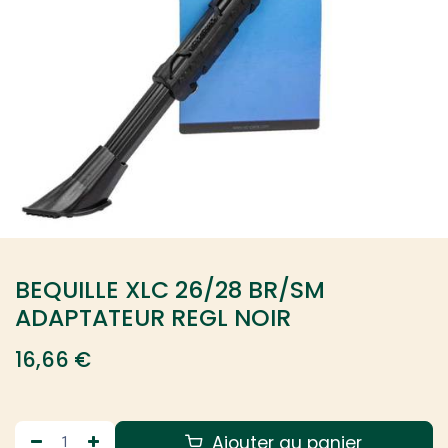
BEQUILLE XLC 26/28 BR/SM
ADAPTATEUR REGL NOIR
16,66
€
Ajouter au panier