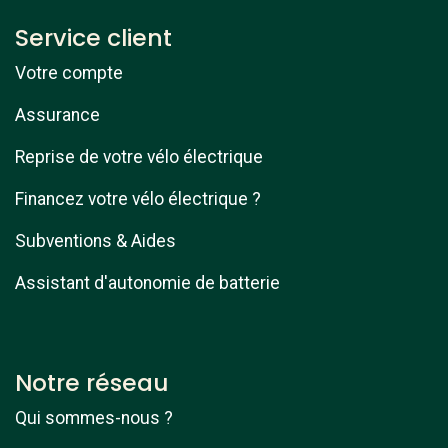
Service client
Votre compte
Assurance
Reprise de votre vélo électrique
Financez votre vélo électrique ?
Subventions & Aides
Assistant d'autonomie de batterie
Notre réseau
Qui sommes-nous ?