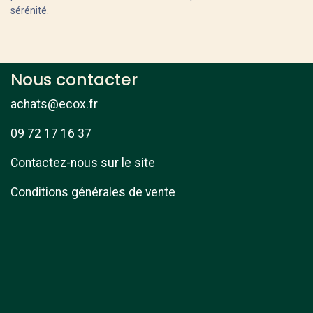
sérénité.
Nous contacter
achats@ecox.fr
09 72 17 16 37
Contactez-nous sur le site
Conditions générales de vente