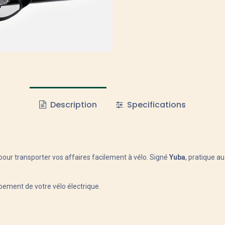
Description
Specifications
ur transporter vos affaires facilement à vélo. Signé
Yuba
, pratique a
ement de votre vélo électrique.