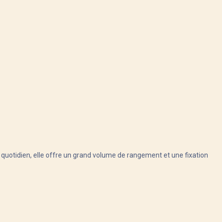
u quotidien, elle offre un grand volume de rangement et une fixation