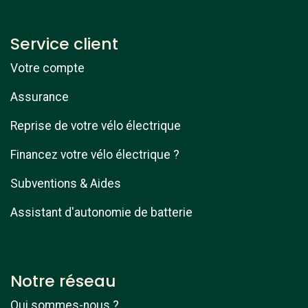
Service client
Votre compte
Assurance
Reprise de votre vélo électrique
Financez votre vélo électrique ?
Subventions & Aides
Assistant d'autonomie de batterie
Notre réseau
Qui sommes-nous ?