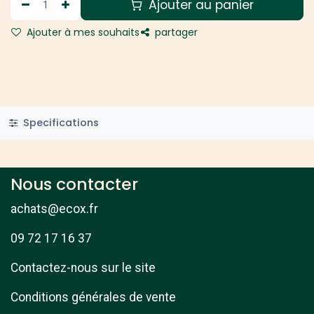
Ajouter au panier
Ajouter à mes souhaits
partager
Specifications
Nous contacter
achats@ecox.fr
09 72 17 16 37
Contactez-nous sur le site
Conditions générales de vente