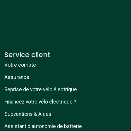
Service client
Votre compte
Assurance
Reprise de votre vélo électrique
Financez votre vélo électrique ?
Subventions & Aides
Assistant d'autonomie de batterie