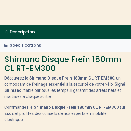
Description
Specifications
Shimano Disque Frein 180mm
CL RT-EM300
Découvrez le
Shimano Disque Frein 180mm CL RT-EM300
, un
composant de freinage essentiel à la sécurité de votre vélo. Signé
Shimano
, fiable par tous les temps, il garantit des arrêts nets et
maîtrisés à chaque sortie.
Commandez le
Shimano Disque Frein 180mm CL RT-EM300
sur
Ecox
et profitez des conseils de nos experts en mobilité
électrique.