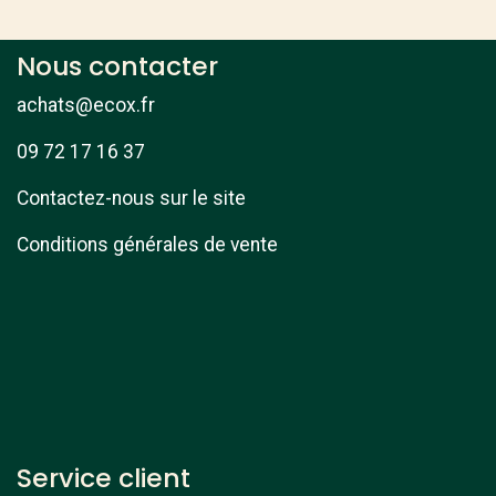
Nous contacter
achats@ecox.fr
09 72 17 16 37
Contactez-nous sur le site
Conditions générales de vente
Service client