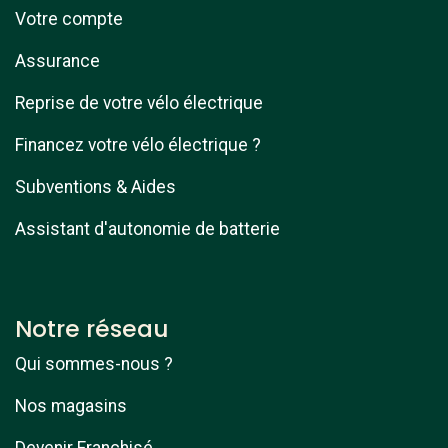
Votre compte
Assurance
Reprise de votre vélo électrique
Financez votre vélo électrique ?
Subventions & Aides
Assistant d'autonomie de batterie
Notre réseau
Qui sommes-nous ?
Nos magasins