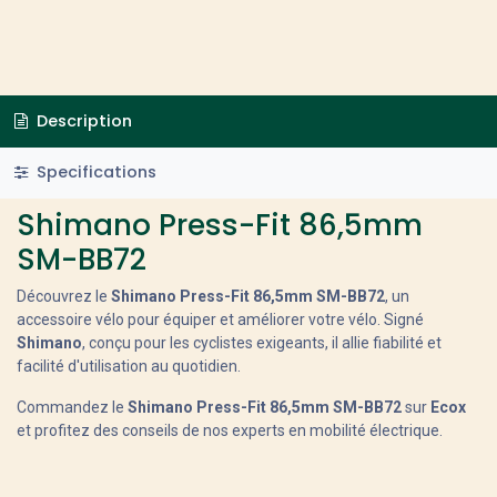
Description
Specifications
Shimano Press-Fit 86,5mm
SM-BB72
Découvrez le
Shimano Press-Fit 86,5mm SM-BB72
, un
accessoire vélo pour équiper et améliorer votre vélo. Signé
Shimano
, conçu pour les cyclistes exigeants, il allie fiabilité et
facilité d'utilisation au quotidien.
Commandez le
Shimano Press-Fit 86,5mm SM-BB72
sur
Ecox
et profitez des conseils de nos experts en mobilité électrique.