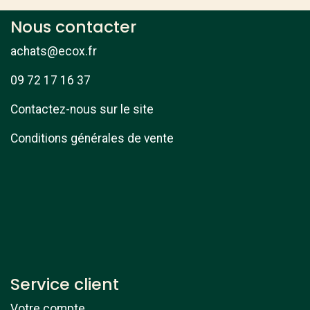
Nous contacter
achats@ecox.fr
09 72 17 16 37
Contactez-nous sur le site
Conditions générales de vente
Service client
Votre compte