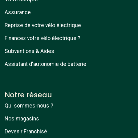
Assurance
Reprise de votre vélo électrique
Financez votre vélo électrique ?
Subventions & Aides
Assistant d'autonomie de batterie
Notre réseau
Qui sommes-nous ?
Nos magasins
Devenir Franchisé