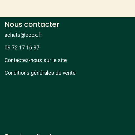
Nous contacter
achats@ecox.fr
09 72 17 16 37
Contactez-nous sur le site
Conditions générales de vente