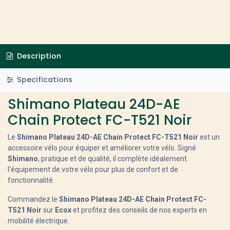
Description
Specifications
Shimano Plateau 24D-AE
Chain Protect FC-T521 Noir
Le
Shimano Plateau 24D-AE Chain Protect FC-T521 Noir
est un
accessoire vélo pour équiper et améliorer votre vélo. Signé
Shimano
, pratique et de qualité, il complète idéalement
l'équipement de votre vélo pour plus de confort et de
fonctionnalité.
Commandez le
Shimano Plateau 24D-AE Chain Protect FC-
T521 Noir
sur
Ecox
et profitez des conseils de nos experts en
mobilité électrique.