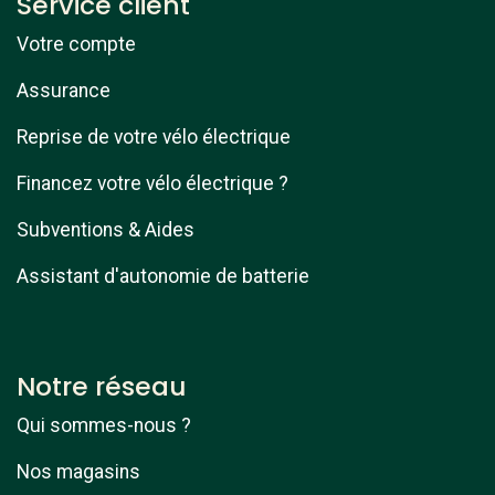
Service client
Votre compte
Assurance
Reprise de votre vélo électrique
Financez votre vélo électrique ?
Subventions & Aides
Assistant d'autonomie de batterie
Notre réseau
Qui sommes-nous ?
Nos magasins