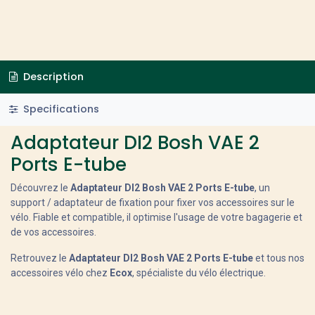
Description
Specifications
Adaptateur DI2 Bosh VAE 2
Ports E-tube
Découvrez le
Adaptateur DI2 Bosh VAE 2 Ports E-tube
, un
support / adaptateur de fixation pour fixer vos accessoires sur le
vélo. Fiable et compatible, il optimise l'usage de votre bagagerie et
de vos accessoires.
Retrouvez le
Adaptateur DI2 Bosh VAE 2 Ports E-tube
et tous nos
accessoires vélo chez
Ecox
, spécialiste du vélo électrique.