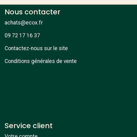
Nous contacter
achats@ecox.fr
09 72 17 16 37
Contactez-nous sur le site
Conditions générales de vente
Service client
Votre compte