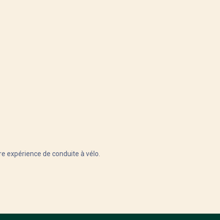
tre expérience de conduite à vélo.