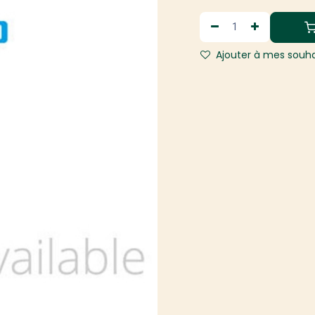
Ajouter à mes souha