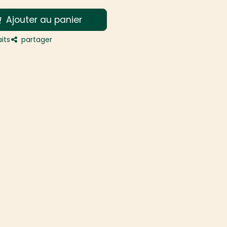
Ajouter au panier
its
partager