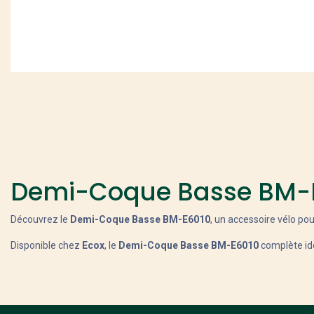
Demi-Coque Basse BM-
Découvrez le
Demi-Coque Basse BM-E6010
, un accessoire vélo pou
Disponible chez
Ecox
, le
Demi-Coque Basse BM-E6010
complète idé