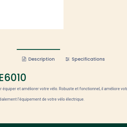
Description
Specifications
E6010
r équiper et améliorer votre vélo. Robuste et fonctionnel, il améliore vo
alement l'équipement de votre vélo électrique.