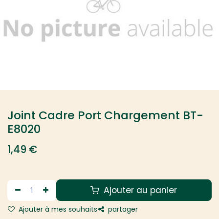
Joint Cadre Port Chargement BT-
E8020
1,49
€
Ajouter au panier
Ajouter à mes souhaits
partager