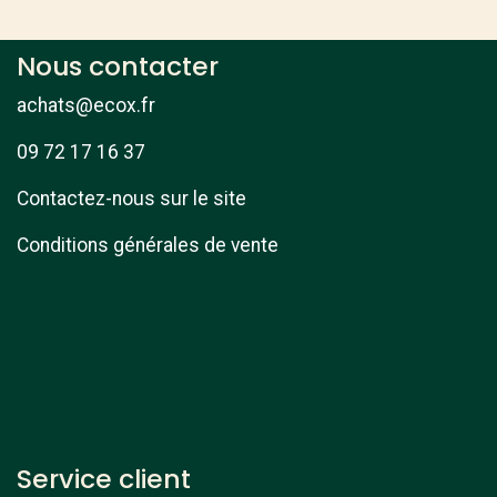
Nous contacter
achats@ecox.fr
09 72 17 16 37
Contactez-nous sur le site
Conditions générales de vente
Service client