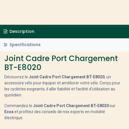
Description
Specifications
Joint Cadre Port Chargement
BT-E8020
Découvrez le
Joint Cadre Port Chargement BT-E8020
, un
accessoire vélo pour équiper et améliorer votre vélo. Conçu pour
les cyclistes exigeants, il allie fiabilité et facilité d'utilisation au
quotidien.
Commandez le
Joint Cadre Port Chargement BT-E8020
sur
Ecox
et profitez des conseils de nos experts en mobilité
électrique.