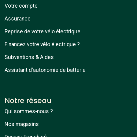
Votre compte
Assurance
Reprise de votre vélo électrique
Financez votre vélo électrique ?
Subventions & Aides
Assistant d'autonomie de batterie
Notre réseau
Qui sommes-nous ?
Nos magasins