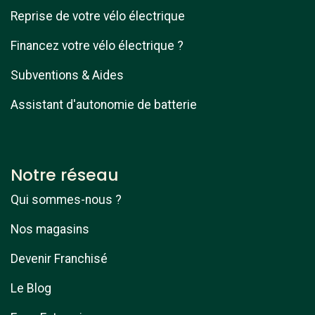
Reprise de votre vélo électrique
Financez votre vélo électrique ?
Subventions & Aides
Assistant d'autonomie de batterie
Notre réseau
Qui sommes-nous ?
Nos magasins
Devenir Franchisé
Le Blog