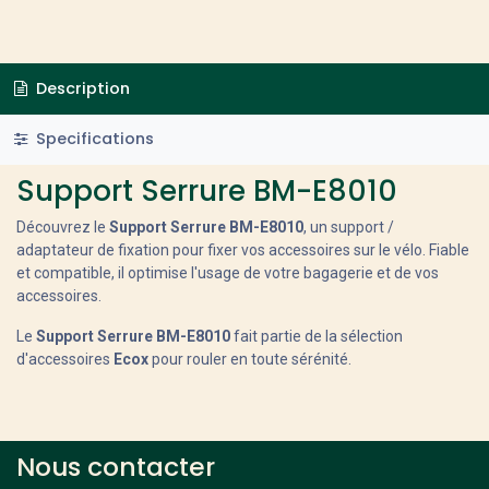
Description
Specifications
Support Serrure BM-E8010
Découvrez le
Support Serrure BM-E8010
, un support /
adaptateur de fixation pour fixer vos accessoires sur le vélo. Fiable
et compatible, il optimise l'usage de votre bagagerie et de vos
accessoires.
Le
Support Serrure BM-E8010
fait partie de la sélection
d'accessoires
Ecox
pour rouler en toute sérénité.
Nous contacter