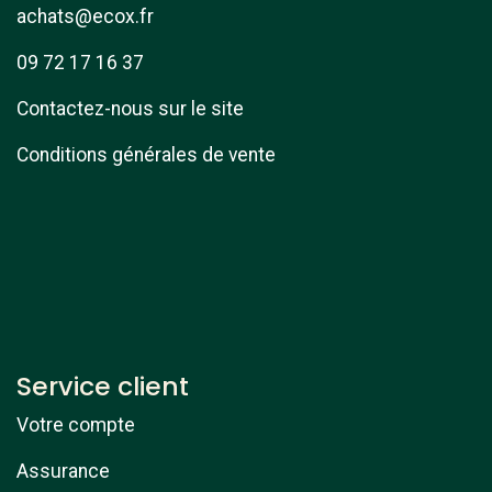
achats@ecox.fr
09 72 17 16 37
Contactez-nous sur le site
Conditions générales de vente
Service client
Votre compte
Assurance