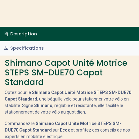
Description
Specifications
Shimano Capot Unité Motrice
STEPS SM-DUE70 Capot
Standard
Optez pour le
Shimano Capot Unité Motrice STEPS SM-DUE70
Capot Standard
, une béquille vélo pour stationner votre vélo en
stabilité. Signé
Shimano
, réglable et résistante, elle facilite le
stationnement de votre vélo au quotidien.
Commandez le
Shimano Capot Unité Motrice STEPS SM-
DUE70 Capot Standard
sur
Ecox
et profitez des conseils de nos
experts en mobilité électrique.