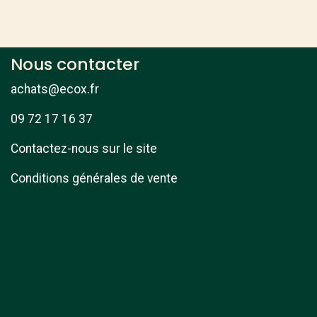
Nous contacter
achats@ecox.fr
09 72 17 16 37
Contactez-nous sur le site
Conditions générales de vente