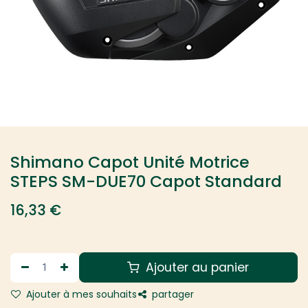
Shimano Capot Unité Motrice
STEPS SM-DUE70 Capot Standard
16,33
€
Ajouter au panier
Ajouter à mes souhaits
partager