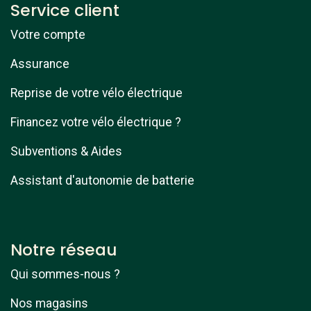
Service client
Votre compte
Assurance
Reprise de votre vélo électrique
Financez votre vélo électrique ?
Subventions & Aides
Assistant d'autonomie de batterie
Notre réseau
Qui sommes-nous ?
Nos magasins