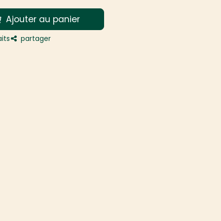
Ajouter au panier
its
partager