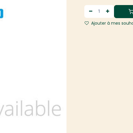
Ajouter à mes souha