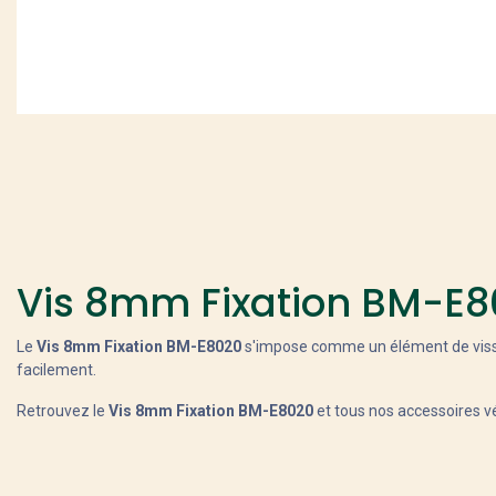
Vis 8mm Fixation BM-E8
Le
Vis 8mm Fixation BM-E8020
s'impose comme un élément de visserie
facilement.
Retrouvez le
Vis 8mm Fixation BM-E8020
et tous nos accessoires v