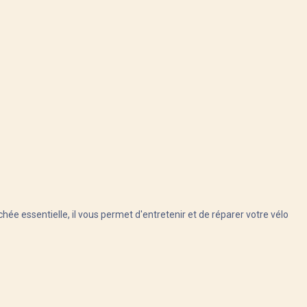
ée essentielle, il vous permet d'entretenir et de réparer votre vélo