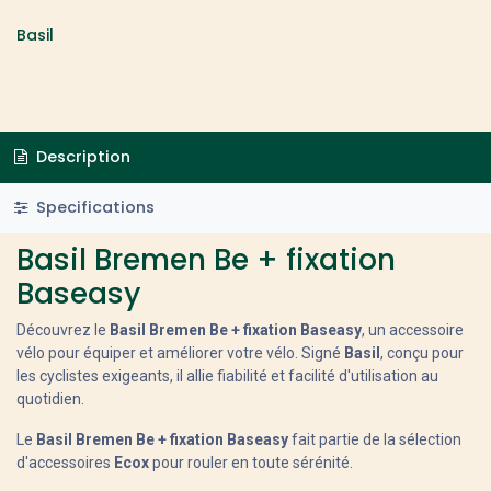
Basil
Description
Specifications
Basil Bremen Be + fixation
Baseasy
Découvrez le
Basil Bremen Be + fixation Baseasy
, un accessoire
vélo pour équiper et améliorer votre vélo. Signé
Basil
, conçu pour
les cyclistes exigeants, il allie fiabilité et facilité d'utilisation au
quotidien.
Le
Basil Bremen Be + fixation Baseasy
fait partie de la sélection
d'accessoires
Ecox
pour rouler en toute sérénité.