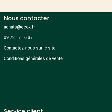
Nous contacter
achats@ecox.fr
09 72 17 16 37
Contactez-nous sur le site
Conditions générales de vente
Service client