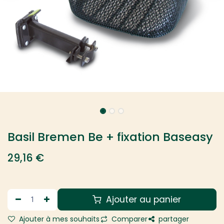
Basil Bremen Be + fixation Baseasy
29,16
€
Ajouter au panier
Ajouter à mes souhaits
Comparer
partager