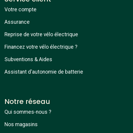
Votre compte
Assurance
Reprise de votre vélo électrique
Financez votre vélo électrique ?
Subventions & Aides
Assistant d'autonomie de batterie
Notre réseau
Qui sommes-nous ?
Nos magasins