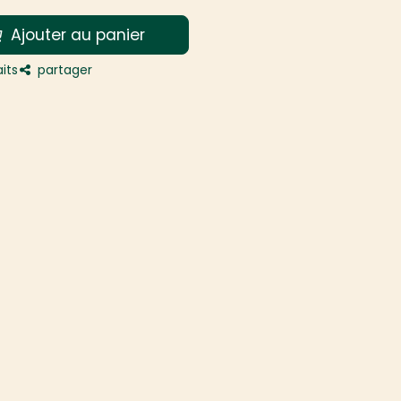
Ajouter au panier
its
partager