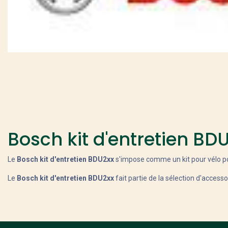
Bosch kit d'entretien BD
Le
Bosch kit d'entretien BDU2xx
s'impose comme un kit pour vélo po
Le
Bosch kit d'entretien BDU2xx
fait partie de la sélection d'access