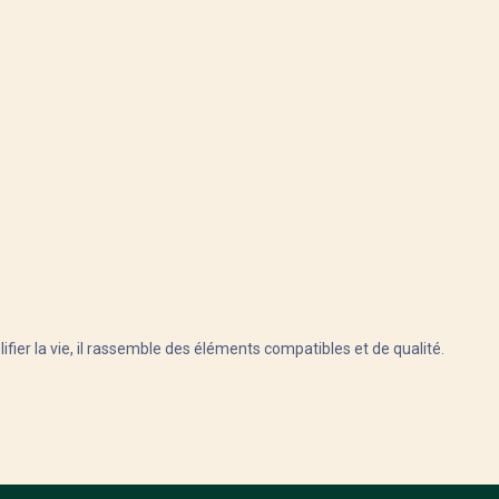
ifier la vie, il rassemble des éléments compatibles et de qualité.