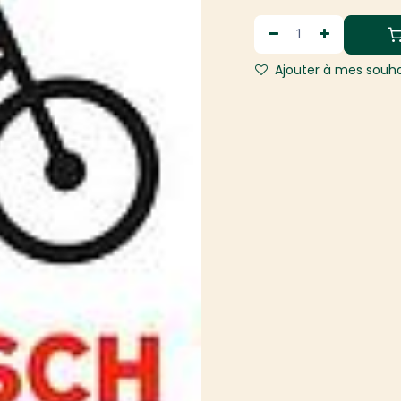
Ajouter à mes souha