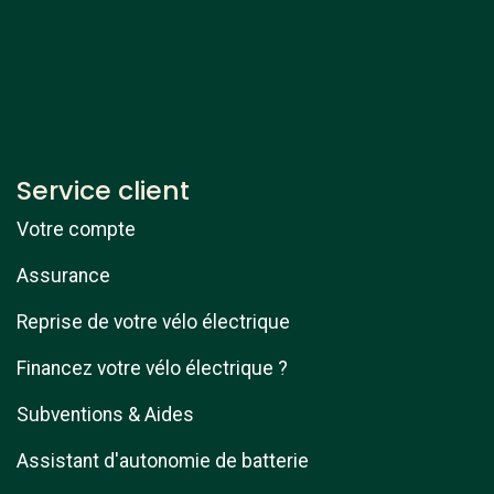
Service client
Votre compte
Assurance
Reprise de votre vélo électrique
Financez votre vélo électrique ?
Subventions & Aides
Assistant d'autonomie de batterie