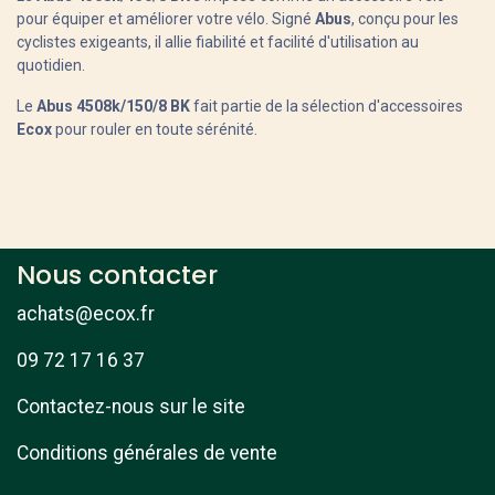
pour équiper et améliorer votre vélo. Signé
Abus
, conçu pour les
cyclistes exigeants, il allie fiabilité et facilité d'utilisation au
quotidien.
Le
Abus 4508k/150/8 BK
fait partie de la sélection d'accessoires
Ecox
pour rouler en toute sérénité.
Nous contacter
achats@ecox.fr
09 72 17 16 37
Contactez-nous sur le site
Conditions générales de vente