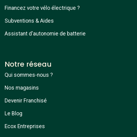
Financez votre vélo électrique ?
Subventions & Aides
Assistant d'autonomie de batterie
Notre réseau
Qui sommes-nous ?
Nos magasins
Devenir Franchisé
Le Blog
Ecox Entreprises