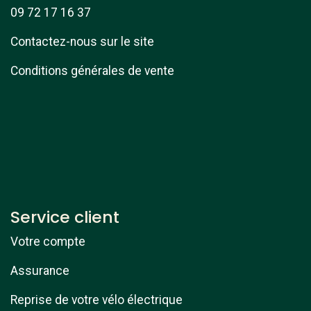
09 72 17 16 37
Contactez-nous sur le site
Conditions générales de vente
Service client
Votre compte
Assurance
Reprise de votre vélo électrique