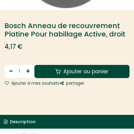
Bosch Anneau de recouvrement
Platine Pour habillage Active, droit
4,17
€
Ajouter au panier
Ajouter à mes souhaits
partager
Description