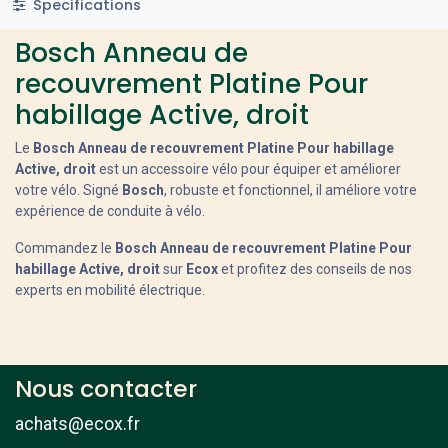
Specifications
Bosch Anneau de
recouvrement Platine Pour
habillage Active, droit
Le
Bosch Anneau de recouvrement Platine Pour habillage
Active, droit
est un accessoire vélo pour équiper et améliorer
votre vélo. Signé
Bosch
, robuste et fonctionnel, il améliore votre
expérience de conduite à vélo.
Commandez le
Bosch Anneau de recouvrement Platine Pour
habillage Active, droit
sur
Ecox
et profitez des conseils de nos
experts en mobilité électrique.
Nous contacter
achats@ecox.fr