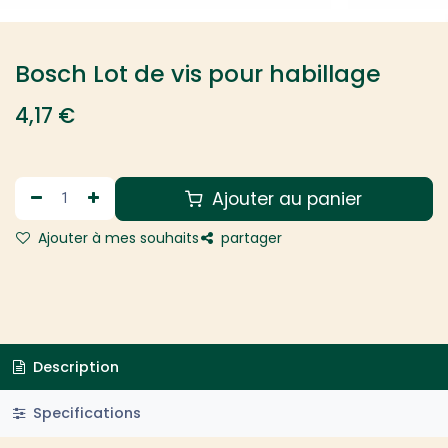
Bosch Lot de vis pour habillage
4,17
€
Ajouter au panier
Ajouter à mes souhaits
partager
Description
Specifications