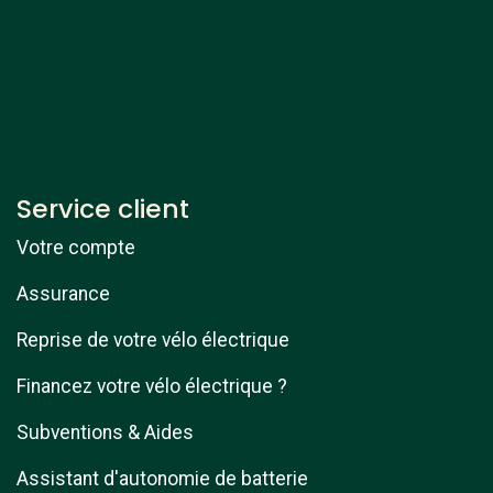
Service client
Votre compte
Assurance
Reprise de votre vélo électrique
Financez votre vélo électrique ?
Subventions & Aides
Assistant d'autonomie de batterie