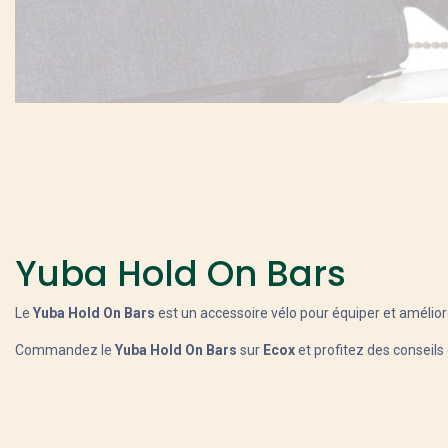
Yuba Hold On Bars
Le
Yuba Hold On Bars
est un accessoire vélo pour équiper et amélior
Commandez le
Yuba Hold On Bars
sur
Ecox
et profitez des conseils