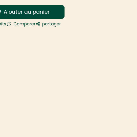
Ajouter au panier
its
Comparer
partager