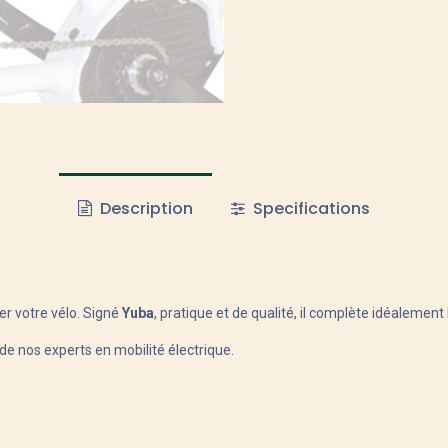
Description
Specifications
er votre vélo. Signé
Yuba
, pratique et de qualité, il complète idéalement
 de nos experts en mobilité électrique.