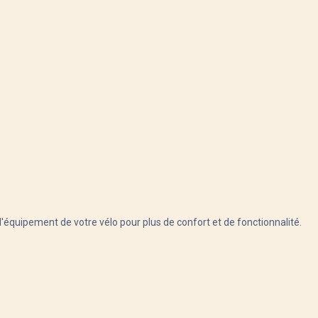
 l'équipement de votre vélo pour plus de confort et de fonctionnalité.