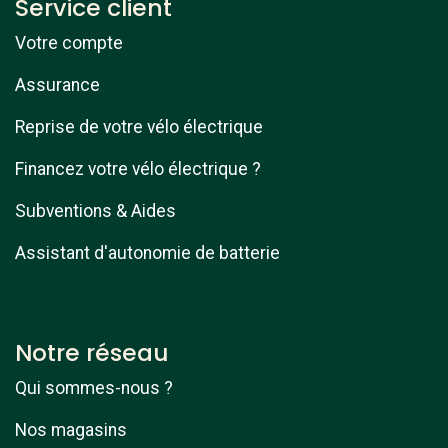
Service client
Votre compte
Assurance
Reprise de votre vélo électrique
Financez votre vélo électrique ?
Subventions & Aides
Assistant d'autonomie de batterie
Notre réseau
Qui sommes-nous ?
Nos magasins