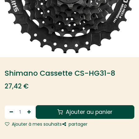
Shimano Cassette CS-HG31-8
27,42
€
Ajouter au panier
Ajouter à mes souhaits
partager