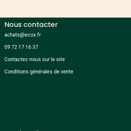
Nous contacter
achats@ecox.fr
09 72 17 16 37
Contactez-nous sur le site
Conditions générales de vente