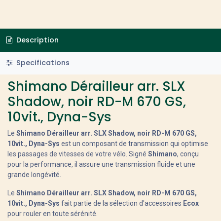
Description
Specifications
Shimano Dérailleur arr. SLX
Shadow, noir RD-M 670 GS,
10vit., Dyna-Sys
Le
Shimano Dérailleur arr. SLX Shadow, noir RD-M 670 GS,
10vit., Dyna-Sys
est un composant de transmission qui optimise
les passages de vitesses de votre vélo. Signé
Shimano
, conçu
pour la performance, il assure une transmission fluide et une
grande longévité.
Le
Shimano Dérailleur arr. SLX Shadow, noir RD-M 670 GS,
10vit., Dyna-Sys
fait partie de la sélection d'accessoires
Ecox
pour rouler en toute sérénité.