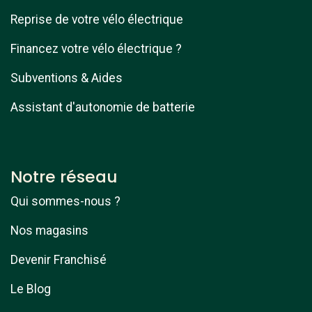
Reprise de votre vélo électrique
Financez votre vélo électrique ?
Subventions & Aides
Assistant d'autonomie de batterie
Notre réseau
Qui sommes-nous ?
Nos magasins
Devenir Franchisé
Le Blog