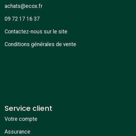
achats@ecox.fr
09 72 17 16 37
Contactez-nous sur le site
Conditions générales de vente
Service client
Votre compte
Assurance