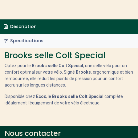
Description
Specifications
Brooks selle Colt Special
Optez pour le
Brooks selle Colt Special
, une selle vélo pour un
confort optimal sur votre vélo. Signé
Brooks
, ergonomique et bien
rembourrée, elle réduit les points de pression pour un confort
accru sur les longues distances.
Disponible chez
Ecox
, le
Brooks selle Colt Special
complète
idéalement l'équipement de votre vélo électrique.
Nous contacter