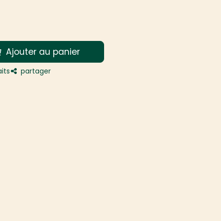
Ajouter au panier
its
partager