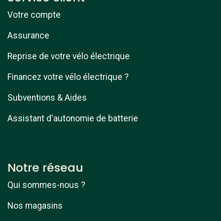
Votre compte
Assurance
Reprise de votre vélo électrique
Financez votre vélo électrique ?
Subventions & Aides
Assistant d'autonomie de batterie
Notre réseau
Qui sommes-nous ?
Nos magasins