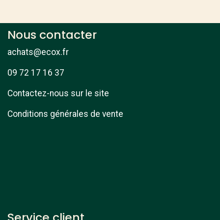
Nous contacter
achats@ecox.fr
09 72 17 16 37
Contactez-nous sur le site
Conditions générales de vente
Service client