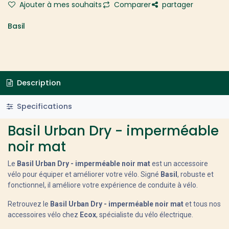
Ajouter à mes souhaits
Comparer
partager
Basil
Description
Specifications
Basil Urban Dry - imperméable
noir mat
Le
Basil Urban Dry - imperméable noir mat
est un accessoire
vélo pour équiper et améliorer votre vélo. Signé
Basil
, robuste et
fonctionnel, il améliore votre expérience de conduite à vélo.
Retrouvez le
Basil Urban Dry - imperméable noir mat
et tous nos
accessoires vélo chez
Ecox
, spécialiste du vélo électrique.