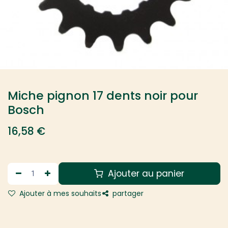
Miche pignon 17 dents noir pour
Bosch
16,58
€
Ajouter au panier
Ajouter à mes souhaits
partager