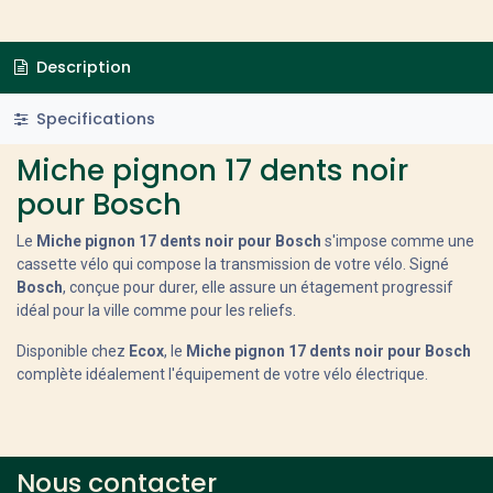
Description
Specifications
Miche pignon 17 dents noir
pour Bosch
Le
Miche pignon 17 dents noir pour Bosch
s'impose comme une
cassette vélo qui compose la transmission de votre vélo. Signé
Bosch
, conçue pour durer, elle assure un étagement progressif
idéal pour la ville comme pour les reliefs.
Disponible chez
Ecox
, le
Miche pignon 17 dents noir pour Bosch
complète idéalement l'équipement de votre vélo électrique.
Nous contacter