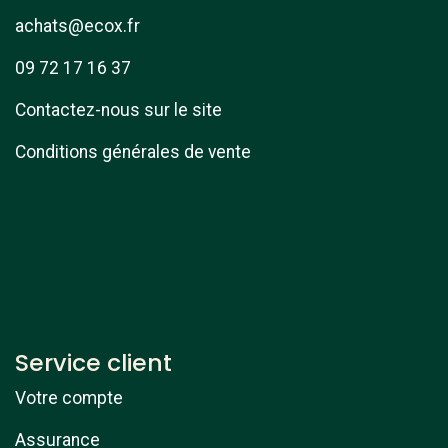
achats@ecox.fr
09 72 17 16 37
Contactez-nous sur le site
Conditions générales de vente
Service client
Votre compte
Assurance