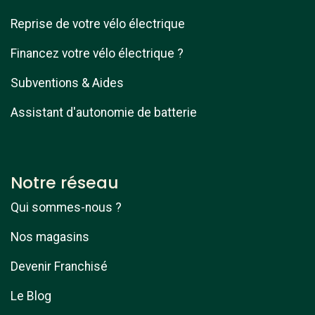
Reprise de votre vélo électrique
Financez votre vélo électrique ?
Subventions & Aides
Assistant d'autonomie de batterie
Notre réseau
Qui sommes-nous ?
Nos magasins
Devenir Franchisé
Le Blog