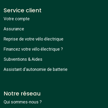
Service client
Votre compte
Assurance
Reprise de votre vélo électrique
Financez votre vélo électrique ?
Subventions & Aides
Assistant d'autonomie de batterie
Notre réseau
Qui sommes-nous ?