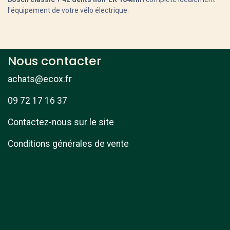
l'équipement de votre vélo électrique.
Nous contacter
achats@ecox.fr
09 72 17 16 37
Contactez-nous sur le site
Conditions générales de vente