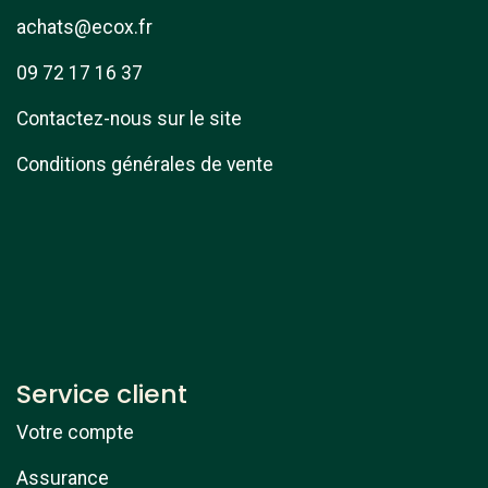
achats@ecox.fr
09 72 17 16 37
Contactez-nous sur le site
Conditions générales de vente
Service client
Votre compte
Assurance