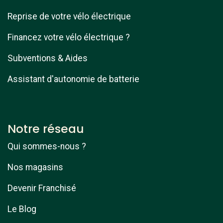
Reprise de votre vélo électrique
Financez votre vélo électrique ?
Subventions & Aides
Assistant d'autonomie de batterie
Notre réseau
Qui sommes-nous ?
Nos magasins
Devenir Franchisé
Le Blog