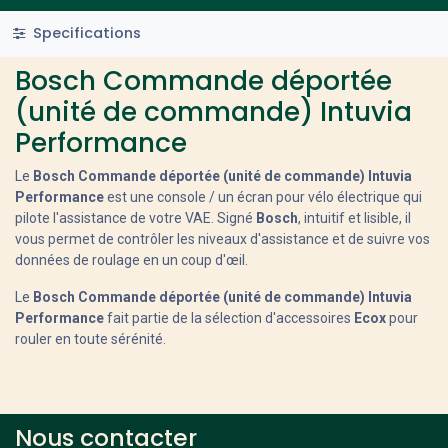
Specifications
Bosch Commande déportée
(unité de commande) Intuvia
Performance
Le
Bosch Commande déportée (unité de commande) Intuvia
Performance
est une console / un écran pour vélo électrique qui
pilote l'assistance de votre VAE. Signé
Bosch
, intuitif et lisible, il
vous permet de contrôler les niveaux d'assistance et de suivre vos
données de roulage en un coup d'œil.
Le
Bosch Commande déportée (unité de commande) Intuvia
Performance
fait partie de la sélection d'accessoires
Ecox
pour
rouler en toute sérénité.
Nous contacter