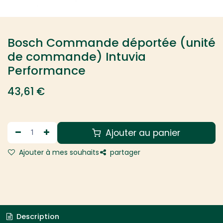
Bosch Commande déportée (unité
de commande) Intuvia
Performance
43,61
€
Ajouter au panier
Ajouter à mes souhaits
partager
Description