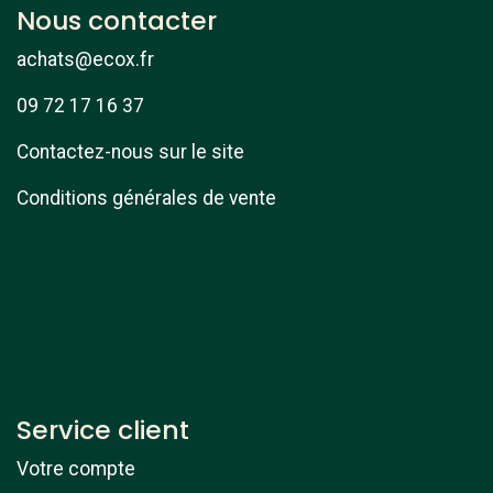
Nous contacter
achats@ecox.fr
09 72 17 16 37
Contactez-nous sur le site
Conditions générales de vente
Service client
Votre compte