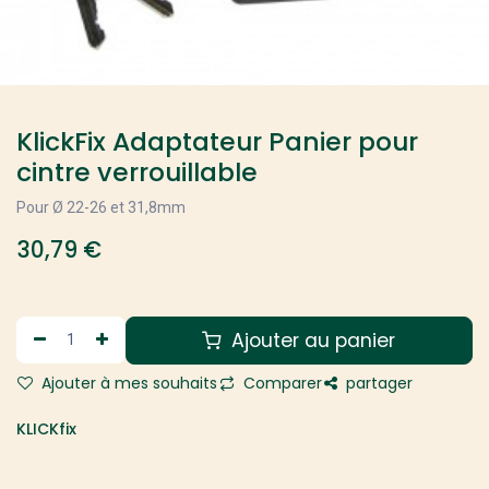
KlickFix Adaptateur Panier pour
cintre verrouillable
Pour Ø 22-26 et 31,8mm
30,79
€
Ajouter au panier
Ajouter à mes souhaits
Comparer
partager
KLICKfix