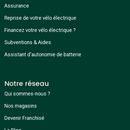
Assurance
Reprise de votre vélo électrique
Financez votre vélo électrique ?
Subventions & Aides
Assistant d'autonomie de batterie
Notre réseau
Qui sommes-nous ?
Nos magasins
Devenir Franchisé