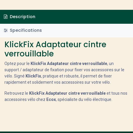
Description
Specifications
KlickFix Adaptateur cintre
verrouillable
Optez pour le
KlickFix Adaptateur cintre verrouillable
, un
support / adaptateur de fixation pour fixer vos accessoires sur le
vélo. Signé
KlickFix
, pratique et robuste, il permet de fixer
rapidement et solidement vos accessoires sur votre vélo.
Retrouvez le
KlickFix Adaptateur cintre verrouillable
et tous nos
accessoires vélo chez
Ecox
, spécialiste du vélo électrique.