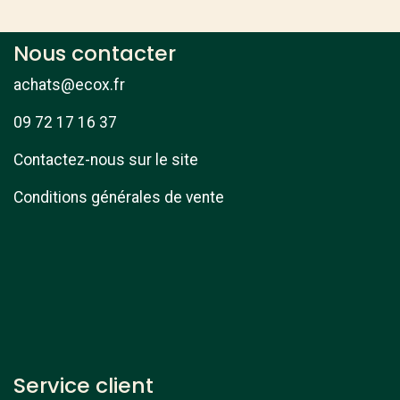
Nous contacter
achats@ecox.fr
09 72 17 16 37
Contactez-nous sur le site
Conditions générales de vente
Service client