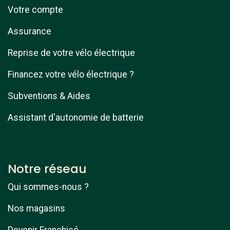
Votre compte
Assurance
Reprise de votre vélo électrique
Financez votre vélo électrique ?
Subventions & Aides
Assistant d'autonomie de batterie
Notre réseau
Qui sommes-nous ?
Nos magasins