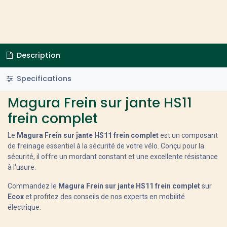
Description
Specifications
Magura Frein sur jante HS11
frein complet
Le
Magura Frein sur jante HS11 frein complet
est un composant
de freinage essentiel à la sécurité de votre vélo. Conçu pour la
sécurité, il offre un mordant constant et une excellente résistance
à l'usure.
Commandez le
Magura Frein sur jante HS11 frein complet
sur
Ecox
et profitez des conseils de nos experts en mobilité
électrique.