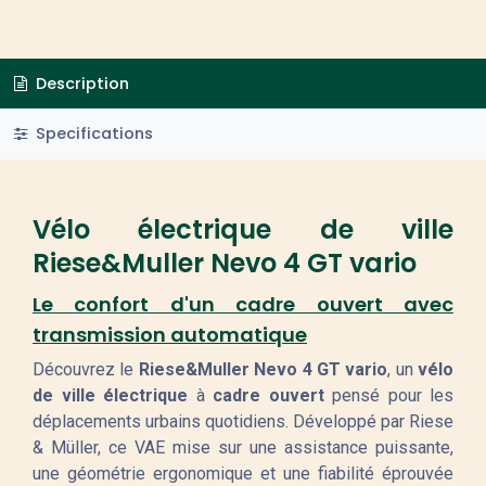
Description
Specifications
Vélo électrique de ville
Riese&Muller Nevo 4 GT vario
Le confort d'un cadre ouvert avec
transmission automatique
Découvrez le
Riese&Muller Nevo 4 GT vario
, un
vélo
de ville électrique
à
cadre ouvert
pensé pour les
déplacements urbains quotidiens. Développé par Riese
& Müller, ce VAE mise sur une assistance puissante,
une géométrie ergonomique et une fiabilité éprouvée