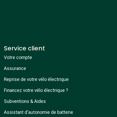
Service client
Votre compte
Assurance
Reprise de votre vélo électrique
Financez votre vélo électrique ?
Subventions & Aides
Assistant d'autonomie de batterie