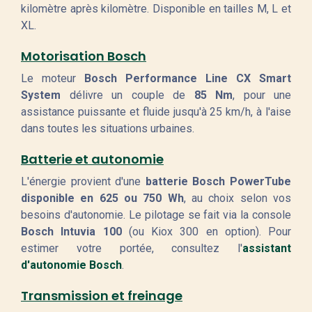
kilomètre après kilomètre. Disponible en tailles M, L et
XL.
Motorisation Bosch
Le moteur
Bosch Performance Line CX Smart
System
délivre un couple de
85 Nm
, pour une
assistance puissante et fluide jusqu'à 25 km/h, à l'aise
dans toutes les situations urbaines.
Batterie et autonomie
L'énergie provient d'une
batterie Bosch PowerTube
disponible en 625 ou 750 Wh
, au choix selon vos
besoins d'autonomie. Le pilotage se fait via la console
Bosch Intuvia 100
(ou Kiox 300 en option). Pour
estimer votre portée, consultez l'
assistant
d'autonomie Bosch
.
Transmission et freinage