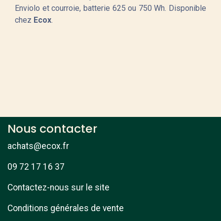
Enviolo et courroie, batterie 625 ou 750 Wh. Disponible
chez
Ecox
.
Nous contacter
achats@ecox.fr
09 72 17 16 37
Contactez-nous sur le site
Conditions générales de vente