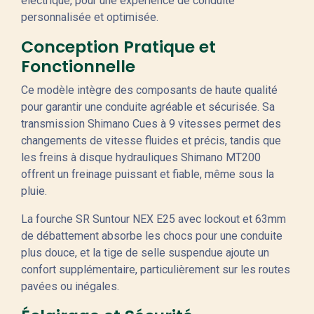
électrique, pour une expérience de conduite
personnalisée et optimisée.
Conception Pratique et
Fonctionnelle
Ce modèle intègre des composants de haute qualité
pour garantir une conduite agréable et sécurisée. Sa
transmission Shimano Cues à 9 vitesses permet des
changements de vitesse fluides et précis, tandis que
les freins à disque hydrauliques Shimano MT200
offrent un freinage puissant et fiable, même sous la
pluie.
La fourche SR Suntour NEX E25 avec lockout et 63mm
de débattement absorbe les chocs pour une conduite
plus douce, et la tige de selle suspendue ajoute un
confort supplémentaire, particulièrement sur les routes
pavées ou inégales.