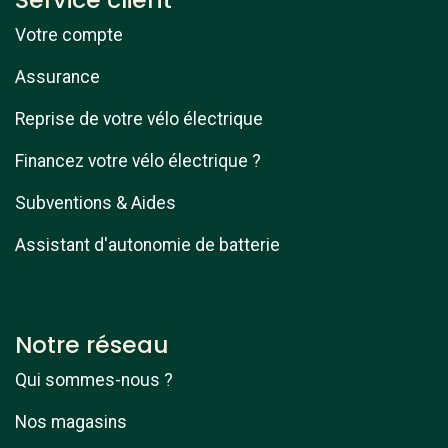
Votre compte
Assurance
Reprise de votre vélo électrique
Financez votre vélo électrique ?
Subventions & Aides
Assistant d'autonomie de batterie
Notre réseau
Qui sommes-nous ?
Nos magasins