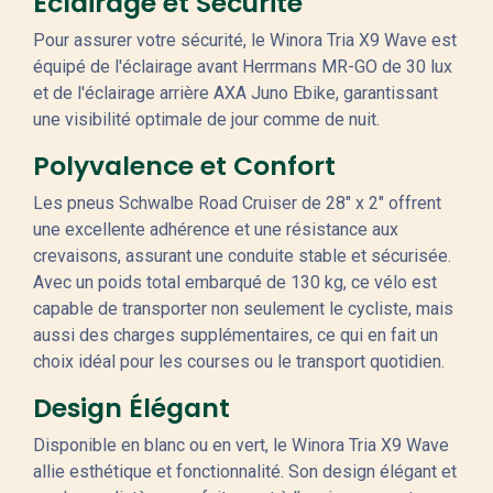
Éclairage et Sécurité
Pour assurer votre sécurité, le Winora Tria X9 Wave est
équipé de l'éclairage avant Herrmans MR-GO de 30 lux
et de l'éclairage arrière AXA Juno Ebike, garantissant
une visibilité optimale de jour comme de nuit.
Polyvalence et Confort
Les pneus Schwalbe Road Cruiser de 28" x 2" offrent
une excellente adhérence et une résistance aux
crevaisons, assurant une conduite stable et sécurisée.
Avec un poids total embarqué de 130 kg, ce vélo est
capable de transporter non seulement le cycliste, mais
aussi des charges supplémentaires, ce qui en fait un
choix idéal pour les courses ou le transport quotidien.
Design Élégant
Disponible en blanc ou en vert, le Winora Tria X9 Wave
allie esthétique et fonctionnalité. Son design élégant et