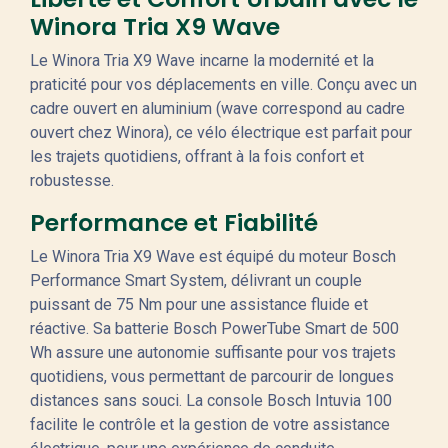
Winora Tria X9 Wave
Le Winora Tria X9 Wave incarne la modernité et la
praticité pour vos déplacements en ville. Conçu avec un
cadre ouvert en aluminium (wave correspond au cadre
ouvert chez Winora), ce vélo électrique est parfait pour
les trajets quotidiens, offrant à la fois confort et
robustesse.
Performance et Fiabilité
Le Winora Tria X9 Wave est équipé du moteur Bosch
Performance Smart System, délivrant un couple
puissant de 75 Nm pour une assistance fluide et
réactive. Sa batterie Bosch PowerTube Smart de 500
Wh assure une autonomie suffisante pour vos trajets
quotidiens, vous permettant de parcourir de longues
distances sans souci. La console Bosch Intuvia 100
facilite le contrôle et la gestion de votre assistance