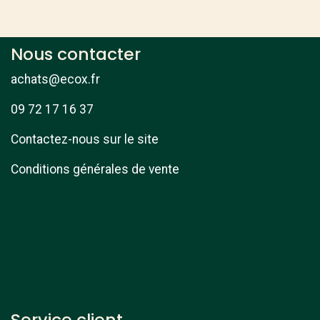
Nous contacter
achats@ecox.fr
09 72 17 16 37
Contactez-nous sur le site
Conditions générales de vente
Service client