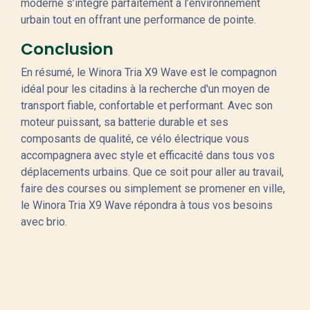
moderne s’intègre parfaitement à l’environnement
urbain tout en offrant une performance de pointe.
Conclusion
En résumé, le Winora Tria X9 Wave est le compagnon
idéal pour les citadins à la recherche d'un moyen de
transport fiable, confortable et performant. Avec son
moteur puissant, sa batterie durable et ses
composants de qualité, ce vélo électrique vous
accompagnera avec style et efficacité dans tous vos
déplacements urbains. Que ce soit pour aller au travail,
faire des courses ou simplement se promener en ville,
le Winora Tria X9 Wave répondra à tous vos besoins
avec brio.