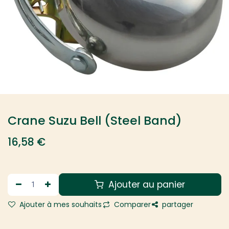
Crane Suzu Bell (Steel Band)
16,58
€
Ajouter au panier
Ajouter à mes souhaits
Comparer
partager