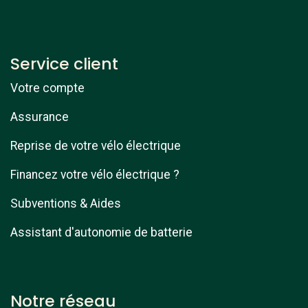
Service client
Votre compte
Assurance
Reprise de votre vélo électrique
Financez votre vélo électrique ?
Subventions & Aides
Assistant d'autonomie de batterie
Notre réseau