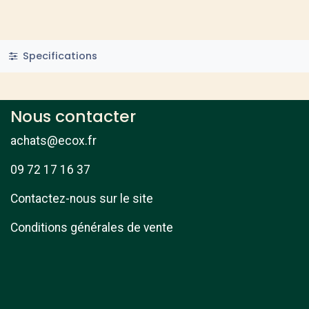
Specifications
Nous contacter
achats@ecox.fr
09 72 17 16 37
Contactez-nous sur le site
Conditions générales de vente