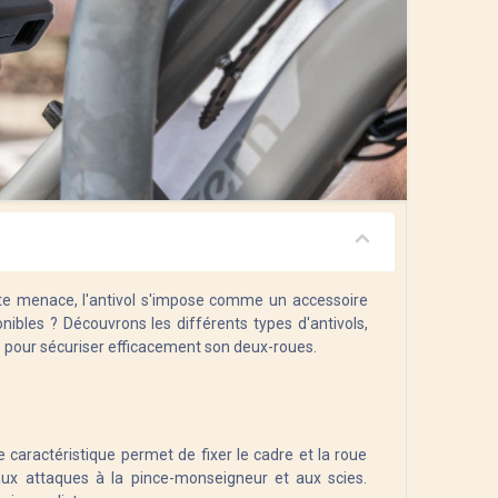
tte menace, l'antivol s'impose comme un accessoire
ibles ? Découvrons les différents types d'antivols,
e pour sécuriser efficacement son deux-roues.
e caractéristique permet de fixer le cadre et la roue
ux attaques à la pince-monseigneur et aux scies.